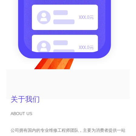
关于我们
ABOUT US
公司拥有国内的专业维修工程师团队，主要为消费者提供一站