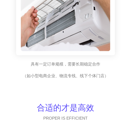
具有一定订单规模，需要长期稳定合作
（如小型电商企业、物流专线、线下个体门店）
合适的才是高效
PROPER IS EFFICIENT