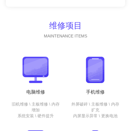
维修项目
MAINTENANCE ITEMS
电脑维修
手机维修
旧机维修 \ 主板维修 \ 内存
外屏破碎 \ 主板维修 \ 内存
增加
扩充
系统安装 \ 硬件提升
内屏显示异常 \ 更换电池