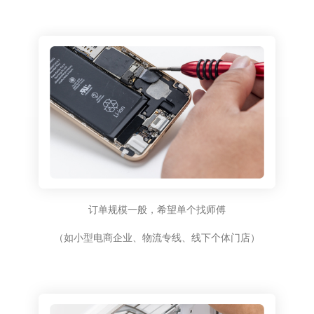
订单规模一般，希望单个找师傅
（如小型电商企业、物流专线、线下个体门店）