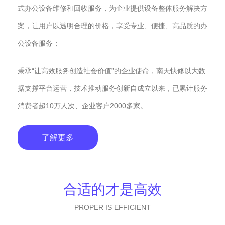
式办公设备维修和回收服务，为企业提供设备整体服务解决方
案，让用户以透明合理的价格，享受专业、便捷、高品质的办
公设备服务；
秉承“让高效服务创造社会价值”的企业使命，南天快修以大数
据支撑平台运营，技术推动服务创新自成立以来，已累计服务
消费者超10万人次、企业客户2000多家。
了解更多
合适的才是高效
PROPER IS EFFICIENT