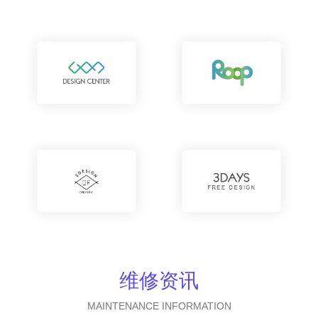
维修资讯
MAINTENANCE INFORMATION