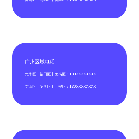
广州区域电话
龙华区丨福田区丨龙岗区：130XXXXXXXX
南山区丨罗湖区丨宝安区：130XXXXXXXX