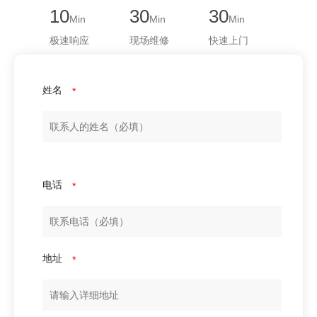
10
30
30
Min
Min
Min
极速响应
现场维修
快速上门
姓名
*
电话
*
地址
*