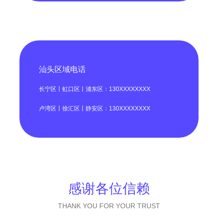
汕头区域电话
长宁区丨虹口区丨浦东区：130XXXXXXXX
卢湾区丨徐汇区丨静安区：130XXXXXXXX
感谢各位信赖
THANK YOU FOR YOUR TRUST